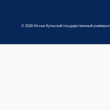
© 2026 Иссык-Кульский государственный универси