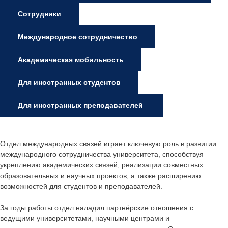
Сотрудники
Международное сотрудничество
Академическая мобильность
Для иностранных студентов
Для иностранных преподавателей
Отдел международных связей играет ключевую роль в развитии
международного сотрудничества университета, способствуя
укреплению академических связей, реализации совместных
образовательных и научных проектов, а также расширению
возможностей для студентов и преподавателей.
За годы работы отдел наладил партнёрские отношения с
ведущими университетами, научными центрами и