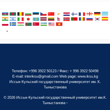
Телефон: +996 3922 50123 / Факс: + 996 3922 50498
E-mail:
interiksu@gmail.com
Web page:
www.iksu.kg
Иссык-Кульский государственный университет им. К.
Тыныстанова
© 2026 Иссык-Кульский государственный университет им.К.
Тыныстанова
•