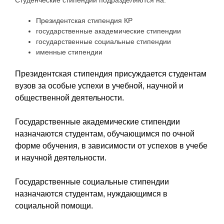
Президентская стипендия КР
государственные академические стипендии
государственные социальные стипендии
именные стипендии
Президентская стипендия присуждается студентам
вузов за особые успехи в учебной, научной и
общественной деятельности.
Государственные академические стипендии
назначаются студентам, обучающимся по очной
форме обучения, в зависимости от успехов в учебе
и научной деятельности.
Государственные социальные стипендии
назначаются студентам, нуждающимся в
социальной помощи.