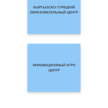
КЫРГЫЗСКО-ТУРЕЦКИЙ
ОБРАЗОВАТЕЛЬНЫЙ ЦЕНТР
ИННОВАЦИОННЫЙ АГРО
ЦЕНТР