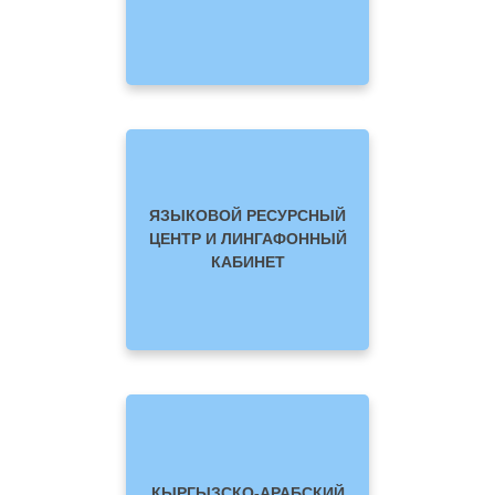
ЯЗЫКОВОЙ РЕСУРСНЫЙ
ЦЕНТР И ЛИНГАФОННЫЙ
КАБИНЕТ
КЫРГЫЗСКО-АРАБСКИЙ