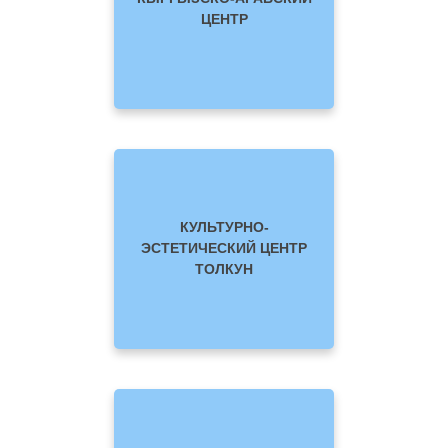
ЦЕНТР
КУЛЬТУРНО-
ЭСТЕТИЧЕСКИЙ ЦЕНТР
ТОЛКУН