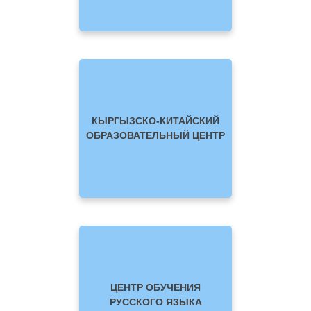
КЫРГЫЗСКО-КИТАЙСКИЙ
ОБРАЗОВАТЕЛЬНЫЙ ЦЕНТР
ЦЕНТР ОБУЧЕНИЯ
РУССКОГО ЯЗЫКА