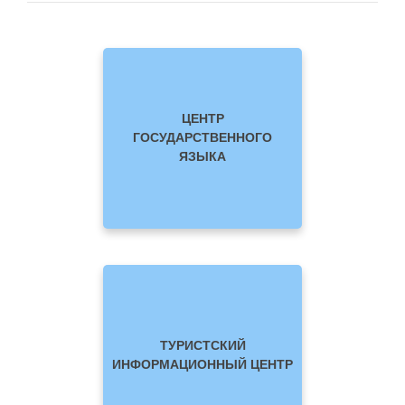
ЦЕНТР
ГОСУДАРСТВЕННОГО
ЯЗЫКА
ТУРИСТСКИЙ
ИНФОРМАЦИОННЫЙ ЦЕНТР