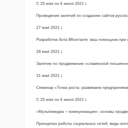
С 25 мая по 6 июня 2021 г.
Проведение занятий по созданию сайтов русск
27 мая 2021 г.
Разработка бота ВКонтакте: ваш помощник при 
28 мая 2021 г.
Занятие по продвижение «славянской письменн
31 мая 2021 г.
Семинар «Точка роста: развиваем предприним
С 25 мая по 6 июня 2021 г.
«Мультимедиа – коммуникации»: основы продви
Принципах работы социальных сетей, виды конте