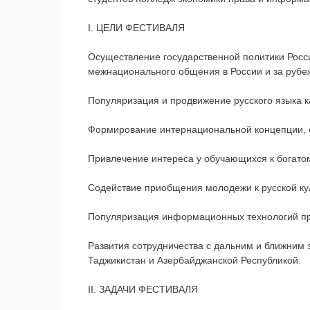
I. ЦЕЛИ ФЕСТИВАЛЯ
Осуществление государственной политики Росси
межнационального общения в России и за рубе
Популяризация и продвижение русского языка к
Формирование интернациональной концепции, ед
Привлечение интереса у обучающихся к богато
Содействие приобщения молодежи к русской ку
Популяризация информационных технологий при
Развития сотрудничества с дальним и ближним з
Таджикистан и Азербайджанской Республикой.
II. ЗАДАЧИ ФЕСТИВАЛЯ