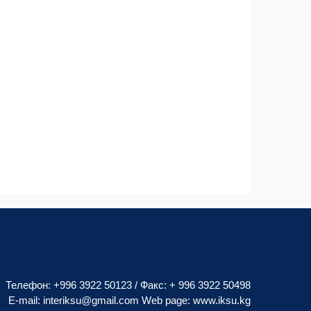
Телефон: +996 3922 50123 / Факс: + 996 3922 50498
E-mail:
interiksu@gmail.com
Web page:
www.iksu.kg