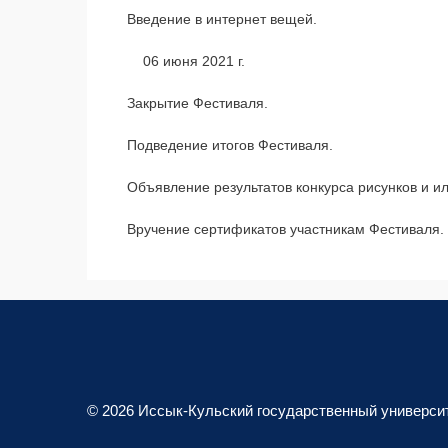
Введение в интернет вещей.
06 июня 2021 г.
Закрытие Фестиваля.
Подведение итогов Фестиваля.
Объявление результатов конкурса рисунков и и
Вручение сертификатов участникам Фестиваля.
© 2026 Иссык-Кульский государственный универси