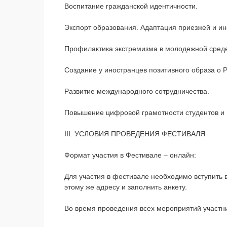
Воспитание гражданской идентичности.
Экспорт образования. Адаптация приезжей и и
Профилактика экстремизма в молодежной сред
Создание у иностранцев позитивного образа о Р
Развитие международного сотрудничества.
Повышение цифровой грамотности студентов и 
III. УСЛОВИЯ ПРОВЕДЕНИЯ ФЕСТИВАЛЯ
Формат участия в Фестивале – онлайн:
Для участия в фестивале необходимо вступить
этому же адресу и заполнить анкету.
Во время проведения всех мероприятий участни