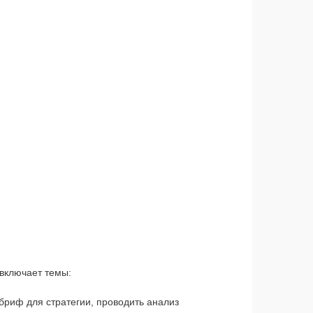
включает темы:
бриф для стратегии, проводить анализ