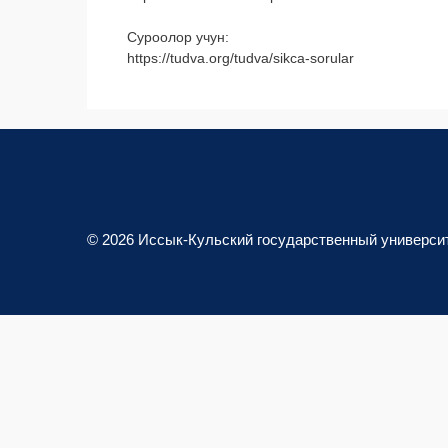
Суроолор учун:
https://tudva.org/tudva/sikca-sorular
© 2026 Иссык-Кульский государственный универси