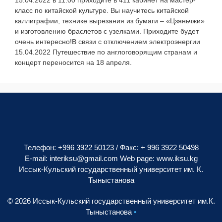
класс по китайской культуре. Вы научитесь китайской
каллиграфии, технике вырезания из бумаги – «Цзяньчжи»
и изготовлению браслетов с узелками. Приходите будет
очень интересно!В связи с отключением электроэнергии
15.04.2022 Путешествие по англоговорящим странам и
концерт переносится на 18 апреля.
Телефон: +996 3922 50123 / Факс: + 996 3922 50498
E-mail:
interiksu@gmail.com
Web page:
www.iksu.kg
Иссык-Кульский государственный университет им. К.
Тыныстанова
© 2026 Иссык-Кульский государственный университет им.К.
Тыныстанова
•