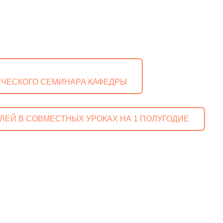
ИЧЕСКОГО СЕМИНАРА КАФЕДРЫ
ЛЕЙ В СОВМЕСТНЫХ УРОКАХ НА 1 ПОЛУГОДИЕ