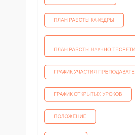
ПЛАН РАБОТЫ КАФЕДРЫ
ПЛАН РАБОТЫ НАУЧНО-ТЕОРЕТ
ГРАФИК УЧАСТИЯ ПРЕПОДАВАТЕ
ГРАФИК ОТКРЫТЫХ УРОКОВ
ПОЛОЖЕНИЕ