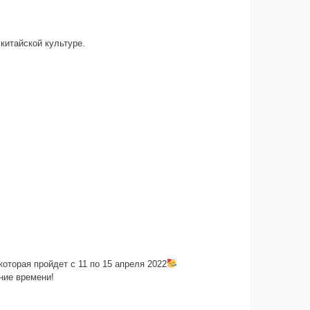
 китайской культуре.
оторая пройдет с 11 по 15 апреля 2022
ние времени!