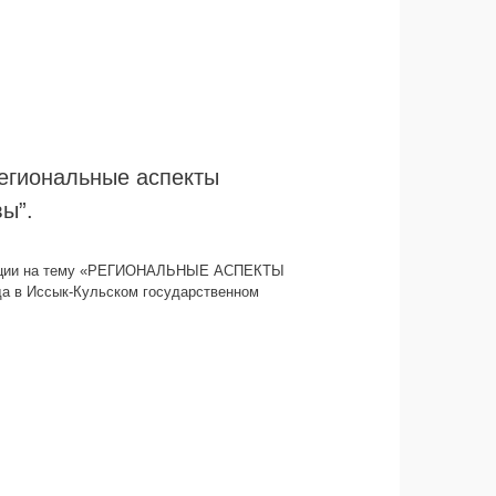
егиональные аспекты
ы”.
ренции на тему «РЕГИОНАЛЬНЫЕ АСПЕКТЫ
ода в Иссык-Кульском государственном