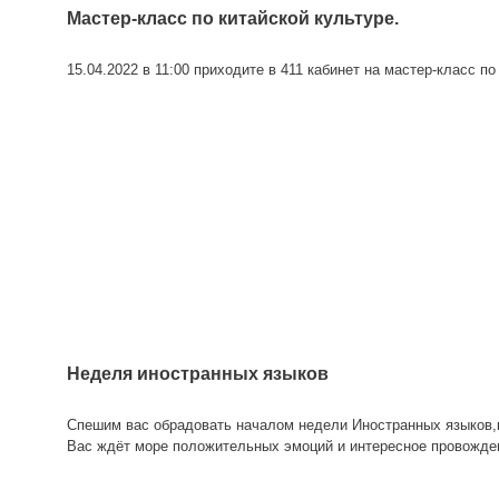
Мастер-класс по китайской культуре.
15.04.2022 в 11:00 приходите в 411 кабинет на мастер-класс по
Неделя иностранных языков
Спешим вас обрадовать началом недели Иностранных языков,к
Вас ждёт море положительных эмоций и интересное провожде