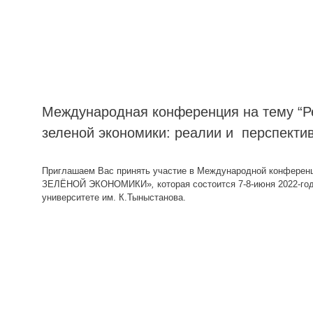
Международная конференция на тему “Р
зеленой экономики: реалии и перспектив
Приглашаем Вас принять участие в Международной конфе
ЗЕЛЁНОЙ ЭКОНОМИКИ»
,
которая состоится 7-8-июня 2022-г
университете им. К.Тыныстанова.